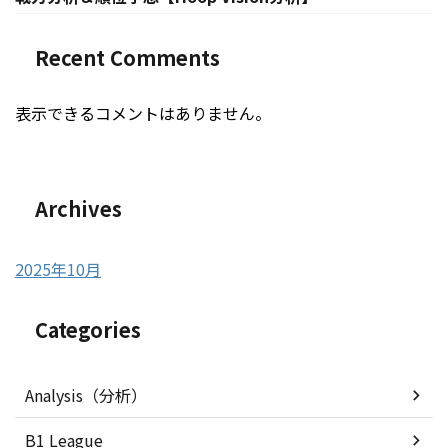
Recent Comments
表示できるコメントはありません。
Archives
2025年10月
Categories
Analysis（分析）
B1 League