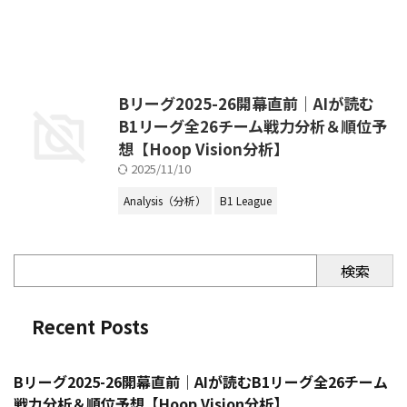
Bリーグ2025-26開幕直前｜AIが読む
B1リーグ全26チーム戦力分析＆順位予
想【Hoop Vision分析】
2025/11/10
Analysis（分析）
B1 League
検索
Recent Posts
Bリーグ2025-26開幕直前｜AIが読むB1リーグ全26チーム
戦力分析＆順位予想【Hoop Vision分析】