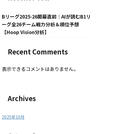
Bリーグ2025-26開幕直前｜AIが読むB1リ
ーグ全26チーム戦力分析＆順位予想
【Hoop Vision分析】
Recent Comments
表示できるコメントはありません。
Archives
2025年10月