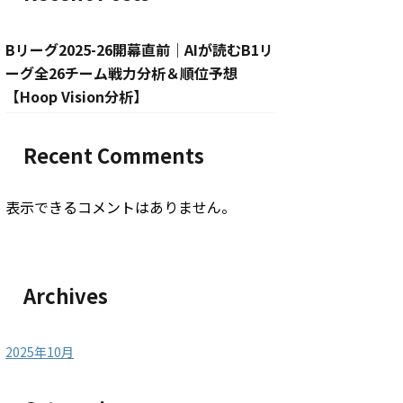
Bリーグ2025-26開幕直前｜AIが読むB1リ
ーグ全26チーム戦力分析＆順位予想
【Hoop Vision分析】
Recent Comments
表示できるコメントはありません。
Archives
2025年10月