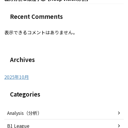
Recent Comments
表示できるコメントはありません。
Archives
2025年10月
Categories
Analysis（分析）
B1 League