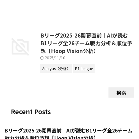
Bリーグ2025-26開幕直前｜AIが読む
B1リーグ全26チーム戦力分析＆順位予
想【Hoop Vision分析】
2025/11/10
Analysis（分析）
B1 League
検索
Recent Posts
Bリーグ2025-26開幕直前｜AIが読むB1リーグ全26チーム
戦力分析＆順位予想【Hoop Vision分析】